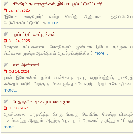
சீக்கிரம் தயாராகுங்கள், இயேசு புறப்பட்டுவிட்டார்!
Jan 24, 2025
"இயேசு வருகிறார்" என்ற செய்தி ஆதியாக மத்தியிலேயே
அறிவிக்கப்பட்டுவிட்டது
more...
புறப்பட்டுப் செல்லுங்கள்
Jan 24, 2025
பிரதான கட்டளையை கொடுக்கும் முன்பாக இயேசு தம்முடைய
சீடர்களை மூன்று ஆண்டுகள் ஆயத்தப்படுத்தினர்
more...
என் அண்ணா!
Oct 14, 2024
நான் இயேசுவின் தம்பி யாக்கோபு. ஏழை குடும்பத்தில், நாசரேத்
என்னும் ஊரில் பிறந்த நாங்கள் ஐந்து சகோதரர் மற்றும் சகோதரிகள்.
more...
பேதுருவின் ஏக்கமும் ஊக்கமும்
Jul 30, 2024
ஆண்டவரை மறுதலித்த பிறகு பேதுரு வெளியே சென்று மிகவும்
மனங்கசந்து அழுதார். அதற்கு பிறகு நாம் அவரைக் குறித்து வசிப்பது
more...