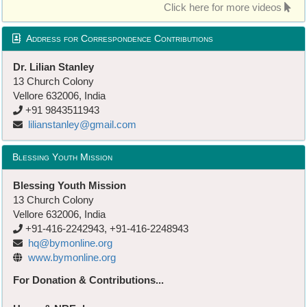
Click here for more videos
Address for Correspondence Contributions
Dr. Lilian Stanley
13 Church Colony
Vellore 632006, India
+91 9843511943
lilianstanley@gmail.com
Blessing Youth Mission
Blessing Youth Mission
13 Church Colony
Vellore 632006, India
+91-416-2242943, +91-416-2248943
hq@bymonline.org
www.bymonline.org
For Donation & Contributions...