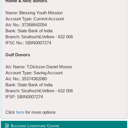
Home & NRE donors
Name: Blessing Youth Mission
Account Type: Current Account
A/c No.: 37268642054
Bank: State Bank of India
Branch: Siruthozhil,Vellore - 632 006
IFSC No.: SBIN0007274
Gulf Donors
A/c Name: T.Dickson Daniel Moses
Account Type: Saving Account
A/c No.: 35374362080
Bank: State Bank of India
Branch: Siruthozhil,Vellore - 632 006
IFSF: SBIN0007274
Click
here
for more options
Blessing Literature Centre