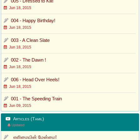
005 - Dressed to Kill!
Jun 18, 2015
004 - Happy Birthday!
Jun 18, 2015
003 - A Clean Slate
Jun 18, 2015
002 - The Dawn !
Jun 18, 2015
006 - Head Over Heels!
Jun 18, 2015
001 - The Speeding Train
Jun 09, 2015
Articles (Tamil)
Updated
எளிமையின் மேன்மை!