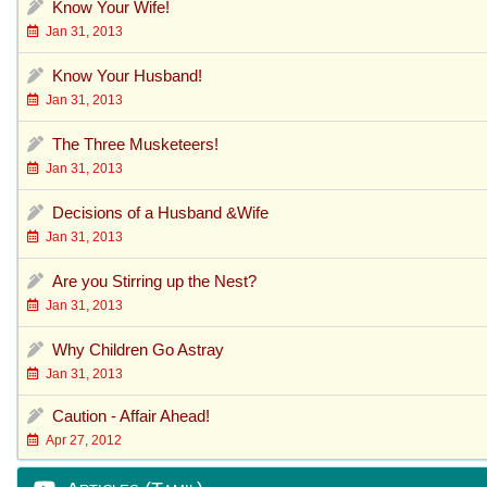
Know Your Wife!
Jan 31, 2013
Know Your Husband!
Jan 31, 2013
The Three Musketeers!
Jan 31, 2013
Decisions of a Husband &Wife
Jan 31, 2013
Are you Stirring up the Nest?
Jan 31, 2013
Why Children Go Astray
Jan 31, 2013
Caution - Affair Ahead!
Apr 27, 2012