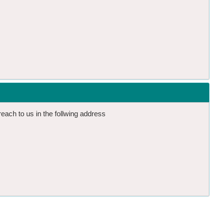
reach to us in the follwing address