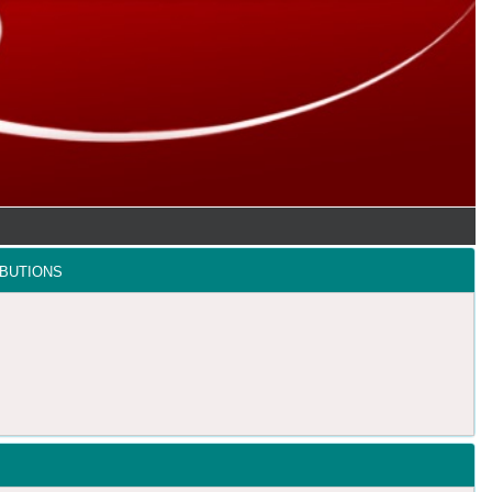
butions