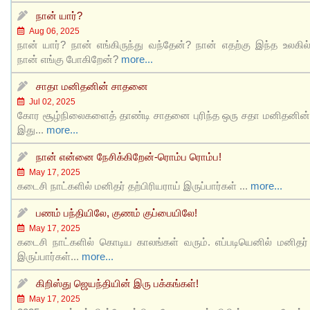
நான் யார்?
Aug 06, 2025
நான் யார்? நான் எங்கிருந்து வந்தேன்? நான் எதற்கு இந்த உலகில
நான் எங்கு போகிறேன்?
more...
சாதா மனிதனின் சாதனை
Jul 02, 2025
கோர சூழ்நிலைகளைத் தாண்டி சாதனை புரிந்த ஒரு சதா மனிதனின் ச
இது...
more...
நான் என்னை நேசிக்கிறேன்-ரொம்ப ரொம்ப!
May 17, 2025
கடைசி நாட்களில் மனிதர் தற்பிரியராய் இருப்பார்கள் ...
more...
பணம் பந்தியிலே, குணம் குப்பையிலே!
May 17, 2025
கடைசி நாட்களில் கொடிய காலங்கள் வரும். எப்படியெனில் மனிதர்
இருப்பார்கள்...
more...
கிறிஸ்து ஜெயந்தியின் இரு பக்கங்கள்!
May 17, 2025