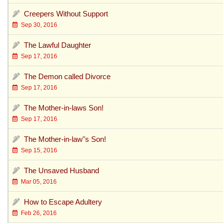
Creepers Without Support
Sep 30, 2016
The Lawful Daughter
Sep 17, 2016
The Demon called Divorce
Sep 17, 2016
The Mother-in-laws Son!
Sep 17, 2016
The Mother-in-law"s Son!
Sep 15, 2016
The Unsaved Husband
Mar 05, 2016
How to Escape Adultery
Feb 26, 2016